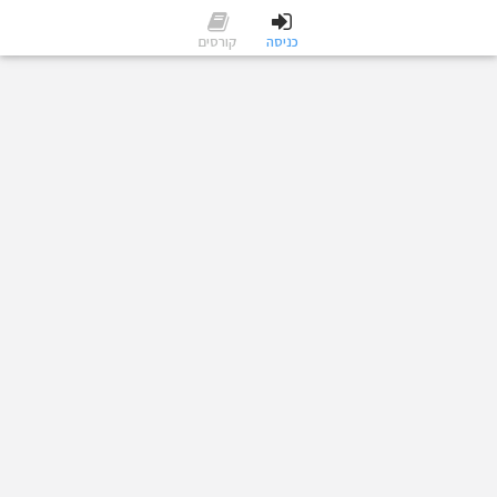
כניסה
קורסים