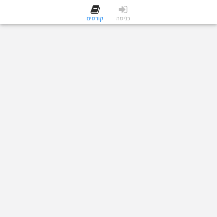
כניסה
קורסים