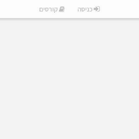
כניסה
קורסים