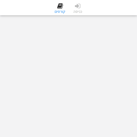
כניסה
קורסים